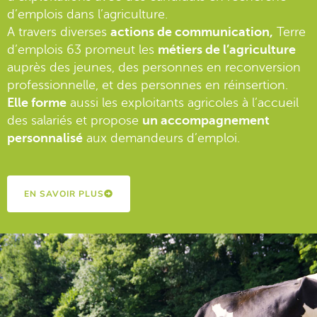
d’emplois dans l’agriculture.
A travers diverses
actions de communication,
Terre
d’emplois 63 promeut les
métiers de l’agriculture
auprès des jeunes, des personnes en reconversion
professionnelle, et des personnes en réinsertion.
Elle forme
aussi les exploitants agricoles à l’accueil
des salariés et propose
un accompagnement
personnalisé
aux demandeurs d’emploi.
EN SAVOIR PLUS