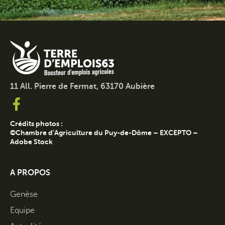
11 All. Pierre de Fermat, 63170 Aubière
Crédits photos :
©Chambre d’Agriculture du Puy-de-Dôme – EXCEPTO –
Adobe Stock
A PROPOS
Genèse
Equipe