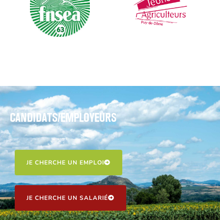
CANDIDATS/EMPLOYEURS
JE CHERCHE UN EMPLOI
JE CHERCHE UN SALARIÉ