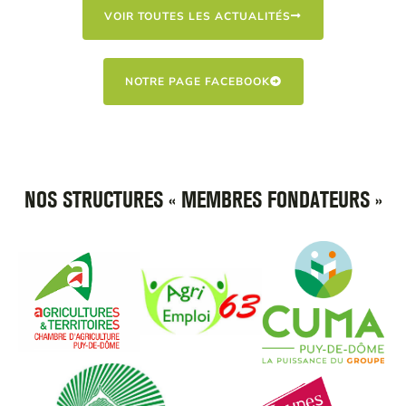
VOIR TOUTES LES ACTUALITÉS
NOTRE PAGE FACEBOOK
NOS STRUCTURES « MEMBRES FONDATEURS »