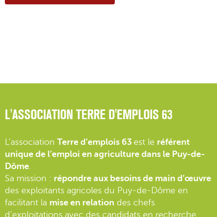
L'ASSOCIATION TERRE D'EMPLOIS 63
L’association
Terre d’emplois 63
est le
référent
unique de l’emploi en agriculture dans le Puy-de-
Dôme
.
Sa mission :
répondre aux besoins de main d’œuvre
des exploitants agricoles du Puy-de-Dôme en
facilitant la
mise en relation
des chefs
d’exploitations avec des candidats en recherche