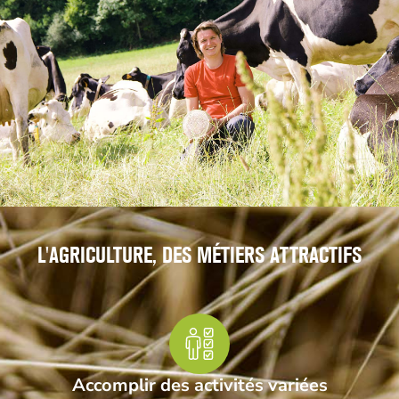
L'AGRICULTURE, DES MÉTIERS ATTRACTIFS
Accomplir des activités variées